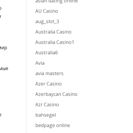
asian dating online
о
AU Casino
я
aug_slot_3
Australia Casino
Australia Casino1
мир
Australia6
Avia
имые
avia masters
Azer Casino
Azerbaycan Casino
Azr Casino
е
bahsegel
bedpage online