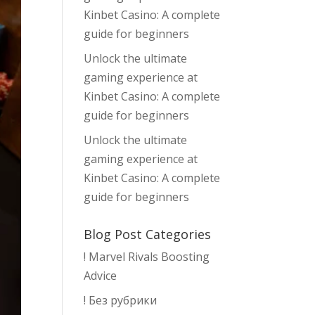
Kinbet Casino: A complete
guide for beginners
Unlock the ultimate
gaming experience at
Kinbet Casino: A complete
guide for beginners
Unlock the ultimate
gaming experience at
Kinbet Casino: A complete
guide for beginners
Blog Post Categories
! Marvel Rivals Boosting
Advice
! Без рубрики