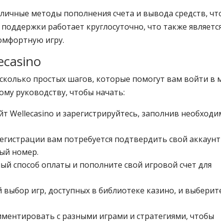
азличные методы пополнения счета и вывода средств, чт
 поддержки работает круглосуточно, что также являетс
омфортную игру.
ecasino
есколько простых шагов, которые помогут вам войти в 
ому руководству, чтобы начать:
йт Wellecasino и зарегистрируйтесь, заполнив необход
егистрации вам потребуется подтвердить свой аккаунт
ый номер.
й способ оплаты и пополните свой игровой счет для
выбор игр, доступных в библиотеке казино, и выберит
иментировать с разными играми и стратегиями, чтобы