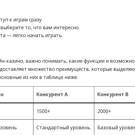
уп к играм сразу.
выберите то, что вам интересно.
а — легко начать играть.
айн-казино, важно понимать, какие функции и возможно
редоставляет множество преимуществ, которые выделя
основные из них в таблице ниже:
no
Конкурент A
Конкурент B
1500+
2000+
ровень
Стандартный уровень
Базовый урове