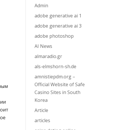
Admin
adobe generative ai 1
adobe generative ai 3
adobe photoshop
AI News
almaradio.gr
als-elmshorn-sh.de
amnistiepdm.org –
Official Website of Safe
ьным
Casino Sites in South
Korea
нии
тоит
Article
бое
articles