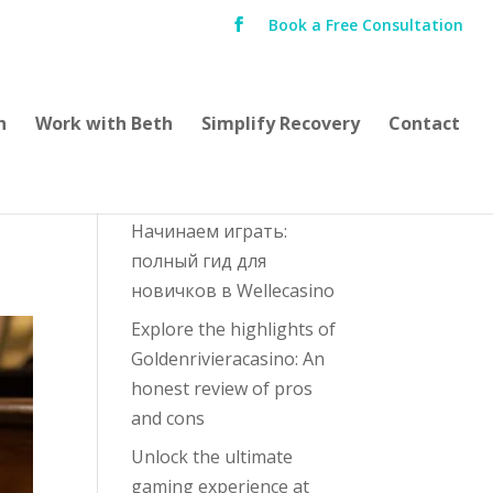
Book a Free Consultation
h
Work with Beth
Simplify Recovery
Contact
Recent Blog Posts
Начинаем играть:
полный гид для
новичков в Wellecasino
Explore the highlights of
Goldenrivieracasino: An
honest review of pros
and cons
Unlock the ultimate
gaming experience at