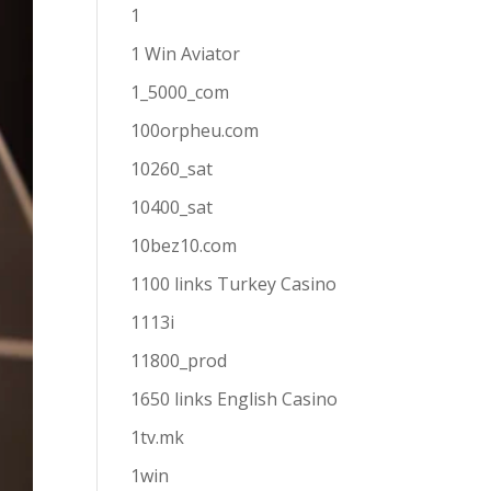
1
1 Win Aviator
1_5000_com
100orpheu.com
10260_sat
10400_sat
10bez10.com
1100 links Turkey Casino
1113i
11800_prod
1650 links English Casino
1tv.mk
1win